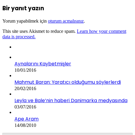
Bir yanıt yazın
Yorum yapabilmek için
oturum açmalısınız
.
This site uses Akismet to reduce spam.
Learn how your comment
data is processed.
Aynalarını Kaybetmişler
10/01/2016
Mahmut Baran: Yaratıcı olduğumu söylerlerdi
20/02/2016
Leyla ve Bale’nin haberi Danimarka medyasında
03/07/2016
Ape Aram
14/08/2010