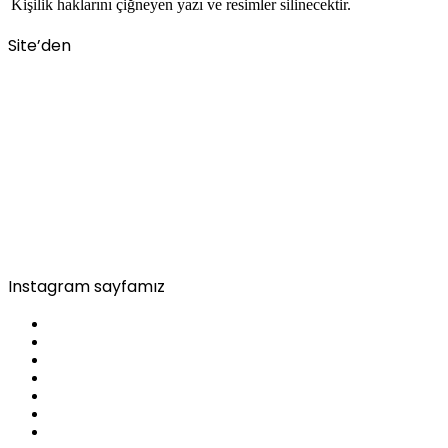
Kişilik haklarını çiğneyen yazı ve resimler silinecektir.
Site’den
Instagram sayfamız