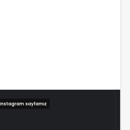
Instagram sayfamız