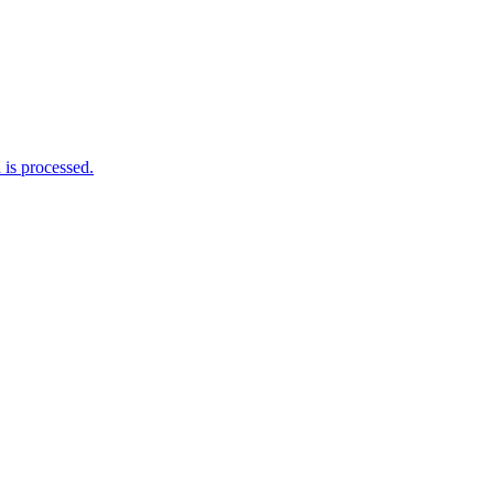
is processed.