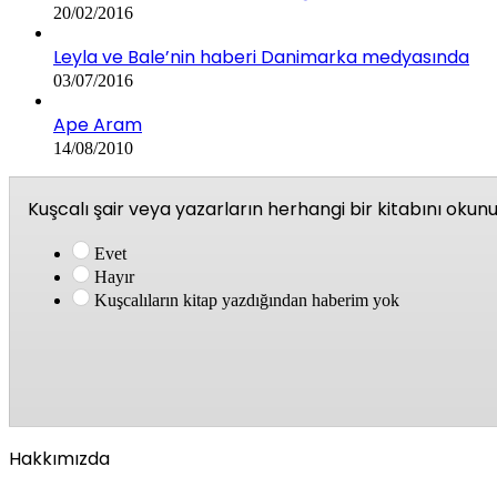
20/02/2016
Leyla ve Bale’nin haberi Danimarka medyasında
03/07/2016
Ape Aram
14/08/2010
Kuşcalı şair veya yazarların herhangi bir kitabını oku
Evet
Hayır
Kuşcalıların kitap yazdığından haberim yok
Hakkımızda