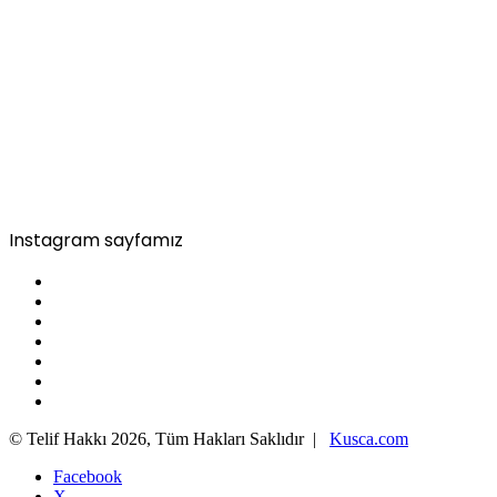
Instagram sayfamız
© Telif Hakkı 2026, Tüm Hakları Saklıdır |
Kusca.com
Facebook
X