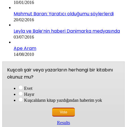
10/01/2016
Mahmut Baran: Yaratıcı olduğumu söylerlerdi
20/02/2016
Leyla ve Bale’nin haberi Danimarka medyasında
03/07/2016
Ape Aram
14/08/2010
Kuşcalı şair veya yazarların herhangi bir kitabını
okunuz mu?
Evet
Hayır
Kuşcalıların kitap yazdığından haberim yok
Results