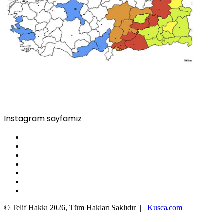
Instagram sayfamız
© Telif Hakkı 2026, Tüm Hakları Saklıdır |
Kusca.com