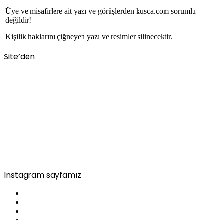
Üye ve misafirlere ait yazı ve görüşlerden kusca.com sorumlu
değildir!
Kişilik haklarını çiğneyen yazı ve resimler silinecektir.
Site’den
Instagram sayfamız