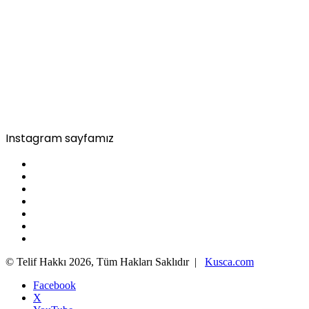
Instagram sayfamız
© Telif Hakkı 2026, Tüm Hakları Saklıdır |
Kusca.com
Facebook
X