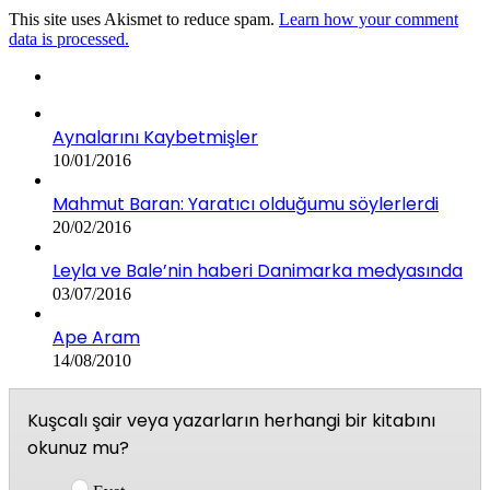
This site uses Akismet to reduce spam.
Learn how your comment
data is processed.
Aynalarını Kaybetmişler
10/01/2016
Mahmut Baran: Yaratıcı olduğumu söylerlerdi
20/02/2016
Leyla ve Bale’nin haberi Danimarka medyasında
03/07/2016
Ape Aram
14/08/2010
Kuşcalı şair veya yazarların herhangi bir kitabını
okunuz mu?