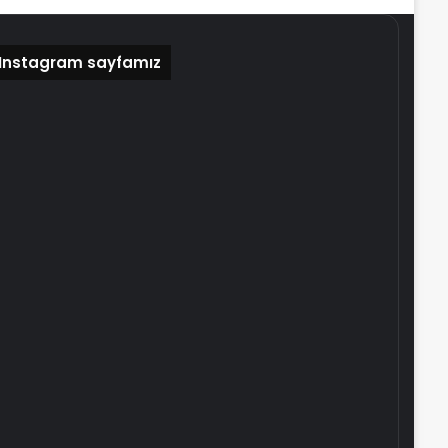
Instagram sayfamız