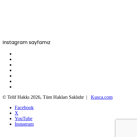
Instagram sayfamız
© Telif Hakkı 2026, Tüm Hakları Saklıdır |
Kusca.com
Facebook
X
YouTube
Instagram