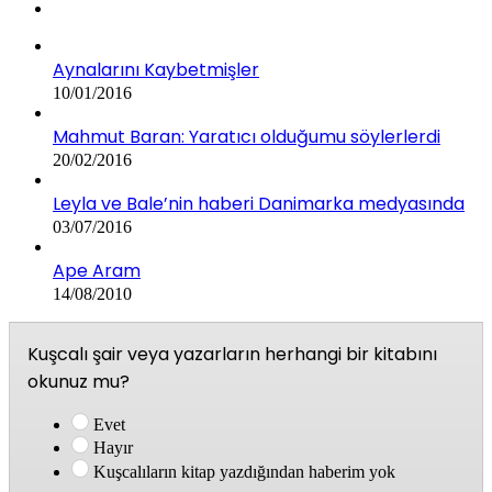
Aynalarını Kaybetmişler
10/01/2016
Mahmut Baran: Yaratıcı olduğumu söylerlerdi
20/02/2016
Leyla ve Bale’nin haberi Danimarka medyasında
03/07/2016
Ape Aram
14/08/2010
Kuşcalı şair veya yazarların herhangi bir kitabını
okunuz mu?
Evet
Hayır
Kuşcalıların kitap yazdığından haberim yok