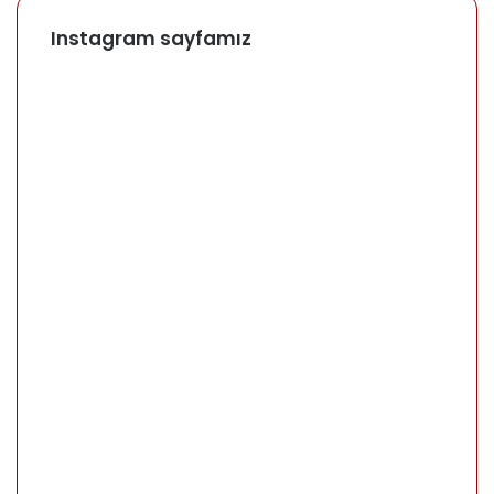
Instagram sayfamız