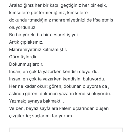
Araladığınız her bir kapı, geçtiğiniz her bir eşik,
kimselere göstermediğiniz, kimselere
dokundurtmadığınız mahremiyetinizi de ifşa etmiş
oluyordunuz.
Bu bir yürek, bu bir cesaret işiydi.
Artık çıplaksınız.
Mahremiyetiniz kalmamıştır.
Görmüşlerdir.
Dokunmuşlardır.
Insan, en çok ta yazarken kendisi oluyordu.
Insan, en çok ta yazarken kendisini buluyordu.
Her ne kadar okur; gören, dokunan oluyorsa da ,
aslında gören, dokunan yazarın kendisi oluyordu.
Yazmak; aynaya bakmaktı .
Ve ben, beyaz sayfalara kalem uçlarından düşen
çizgilerde; saçlarımı tarıyorum.