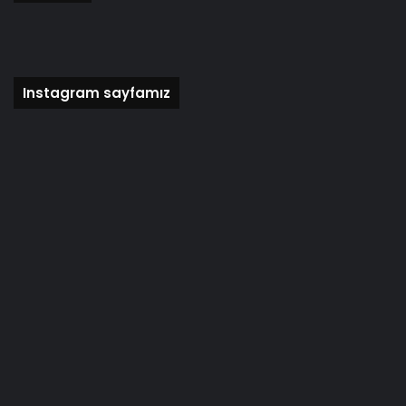
Instagram sayfamız