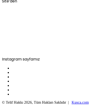
Site’den
Instagram sayfamız
© Telif Hakkı 2026, Tüm Hakları Saklıdır |
Kusca.com