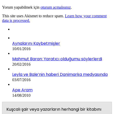
Yorum yapabilmek için
oturum açmalısınız
.
This site uses Akismet to reduce spam.
Learn how your comment
data is processed.
Aynalarını Kaybetmişler
10/01/2016
Mahmut Baran: Yaratıcı olduğumu söylerlerdi
20/02/2016
Leyla ve Bale’nin haberi Danimarka medyasında
03/07/2016
Ape Aram
14/08/2010
Kuşcalı şair veya yazarların herhangi bir kitabını