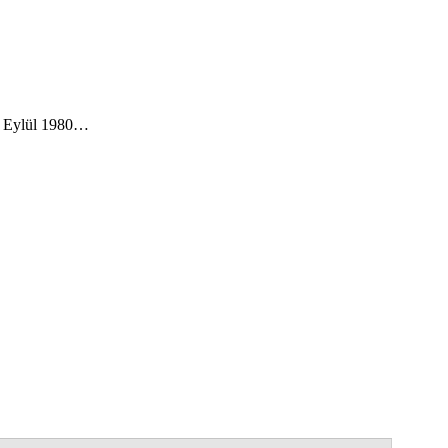
12 Eylül 1980…