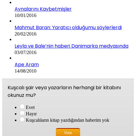
Aynalarını Kaybetmişler
10/01/2016
Mahmut Baran: Yaratıcı olduğumu söylerlerdi
20/02/2016
Leyla ve Bale’nin haberi Danimarka medyasında
03/07/2016
Ape Aram
14/08/2010
Kuşcalı şair veya yazarların herhangi bir kitabını
okunuz mu?
Evet
Hayır
Kuşcalıların kitap yazdığından haberim yok